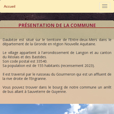
Accueil
PRÉSENTATION DE LA COMMUNE
Daubèze est situé sur le territoire de l’Entre-deux-Mers dans le
département de la Gironde en région Nouvelle Aquitaine.
Le village appartient à l'arrondissement de Langon et au canton
du Réolais et des Bastides.
Son code postal est 33540.
Sa population est de 155 habitants (recensement 2023).
Il est traversé par le ruisseau du Gourmeron qui est un affluent de
la rive droite de l’Engranne.
Vous pouvez trouver dans le bourg de notre commune un arrêt
de bus allant à Sauveterre de Guyenne.