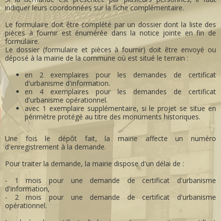
indiquer leurs coordonnées sur la fiche complémentaire.
Le formulaire doit être complété par un dossier dont la liste des
pièces à fournir est énumérée dans la notice jointe en fin de
formulaire.
Le dossier (formulaire et pièces à fournir) doit être envoyé ou
déposé à la mairie de la commune où est situé le terrain :
en 2 exemplaires pour les demandes de certificat
d'urbanisme d'information.
en 4 exemplaires pour les demandes de certificat
d'urbanisme opérationnel.
avec 1 exemplaire supplémentaire, si le projet se situe en
périmètre protégé au titre des monuments historiques.
Une fois le dépôt fait, la mairie affecte un numéro
d'enregistrement à la demande.
Pour traiter la demande, la mairie dispose d'un délai de :
- 1 mois pour une demande de certificat d'urbanisme
d'information,
- 2 mois pour une demande de certificat d'urbanisme
opérationnel.