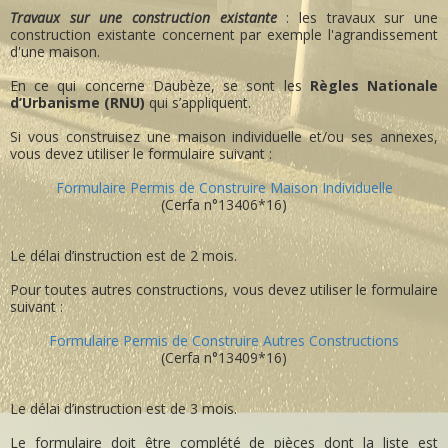
Travaux sur une construction existante
: les travaux sur une
construction existante concernent par exemple l'agrandissement
d'une maison.
En ce qui concerne Daubèze, se sont les
Règles Nationale
d’Urbanisme (RNU)
qui s’appliquent.
Si vous construisez une maison individuelle et/ou ses annexes,
vous devez utiliser le formulaire suivant :
Formulaire Permis de Construire Maison Individuelle
(Cerfa n°13406*16)
Le délai d’instruction est de 2 mois.
Pour toutes autres constructions, vous devez utiliser le formulaire
suivant :
Formulaire Permis de Construire Autres Constructions
(Cerfa n°13409*16)
Le délai d’instruction est de 3 mois.
Le formulaire doit être complété de pièces dont la liste est