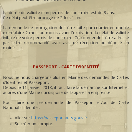
La durée de validité d'un permis de construire est de 3 ans.
Ce délai peut être prorogé de 2 fois 1 an.
La demande de prorogation doit être faite par courrier en double
exemplaire 2 mois au moins avant l'expiration du délai de validité
initiale de votre permis de construire. Ce courrier doit être adressé
par lettre recommandé avec avis de réception ou déposé en
mairie.
PASSEPORT - CARTE D'IDENTITÉ
Nous ne nous chargeons plus en Mairie des demandes de Cartes
d’Identités et Passeport.
Depuis le 11 Janvier 2018, il faut faire la démarche sur Internet et
auprès d’une Mairie qui dispose de l’appareil à empreinte.
Pour faire une pré-demande de Passeport et/ou de Carte
National d’Identité :
Aller sur
https://passeport.ants.gouv.fr
Se créer un compte.