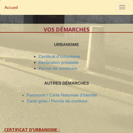
Accueil
VOS DÉMARCHES
URBANISME
Certificat d'Urbanisme
Déclaration préalable
Permis de construire
AUTRES DÉMARCHES
Passeport / Carte Nationale d'Identité
Carte grise / Permis de conduire
CERTIFICAT D’URBANISME :