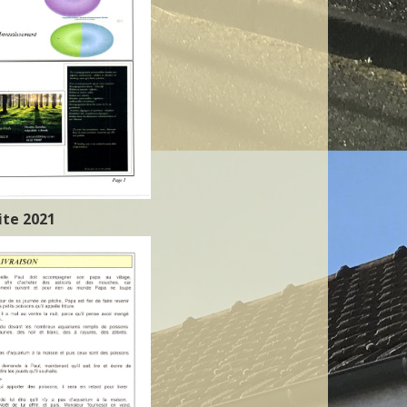
ite 2021