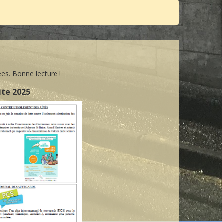
es. Bonne lecture !
ite 2025