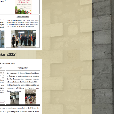
ite 2023