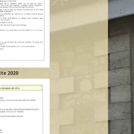
ite 2020