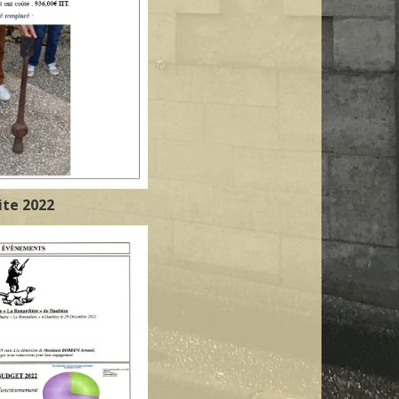
ite 2022