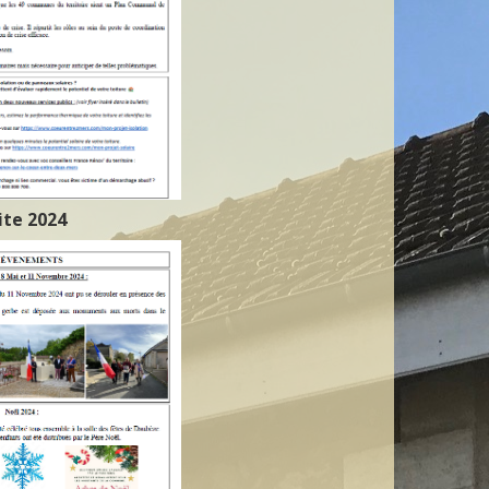
ite 2024